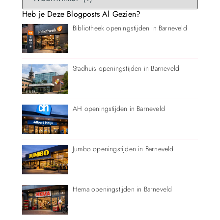
Heb je Deze Blogposts Al Gezien?
Bibliotheek openingstijden in Barneveld
Stadhuis openingstijden in Barneveld
AH openingstijden in Barneveld
Jumbo openingstijden in Barneveld
Hema openingstijden in Barneveld