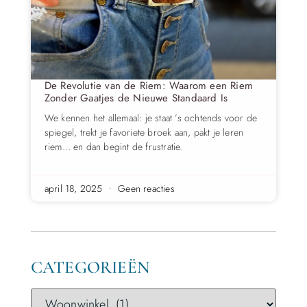
De Revolutie van de Riem: Waarom een Riem
Zonder Gaatjes de Nieuwe Standaard Is
We kennen het allemaal: je staat ’s ochtends voor de
spiegel, trekt je favoriete broek aan, pakt je leren
riem… en dan begint de frustratie.
april 18, 2025
Geen reacties
CATEGORIEËN