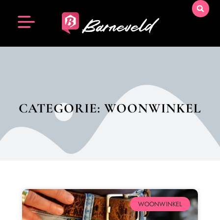
CATEGORIE: WOONWINKEL
WOONWINKEL