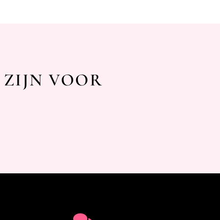
 ZIJN VOOR