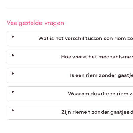
Veelgestelde vragen
Wat is het verschil tussen een riem z
Hoe werkt het mechanisme v
Is een riem zonder gaatj
Waarom duurt een riem z
Zijn riemen zonder gaatjes