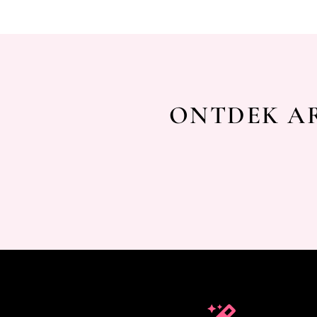
ONTDEK AR