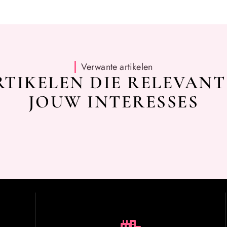
Verwante artikelen
TIKELEN DIE RELEVANT
JOUW INTERESSES