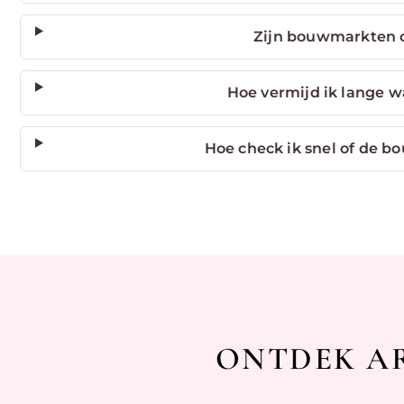
Zijn bouwmarkten 
Hoe vermijd ik lange w
Hoe check ik snel of de 
ONTDEK AR