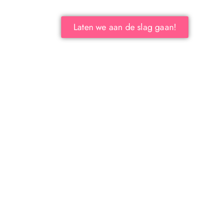
Laten we aan de slag gaan!