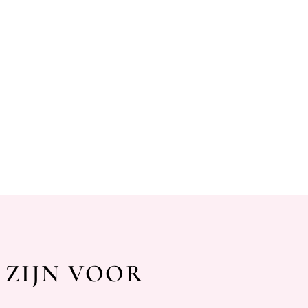
 ZIJN VOOR