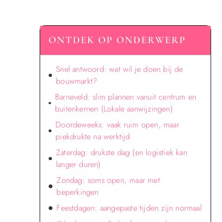
ONTDEK OP ONDERWERP
Snel antwoord: wat wil je doen bij de
bouwmarkt?
Barneveld: slim plannen vanuit centrum en
buitenkernen (Lokale aanwijzingen)
Doordeweeks: vaak ruim open, maar
piekdrukte na werktijd
Zaterdag: drukste dag (en logistiek kan
langer duren)
Zondag: soms open, maar met
beperkingen
Feestdagen: aangepaste tijden zijn normaal