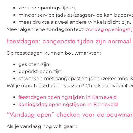
kortere openingstijden,
minder service (advies/zaagservice kan beperkt 
meer drukte als veel andere winkels dicht zijn.
Meer algemene zondagcontext:
zondag openingstij
Feestdagen: aangepaste tijden zijn normaal
Op feestdagen kunnen bouwmarkten:
gesloten zijn,
beperkt open zijn,
of werken met aangepaste tijden (zeker rond K
Wil je rond feestdagen klussen? Check dan vooraf e
feestdagen openingstijden in Barneveld
koningsdag openingstijden in Barneveld
“Vandaag open” checken voor de bouwmar
Als je vandaag nog wilt gaan: