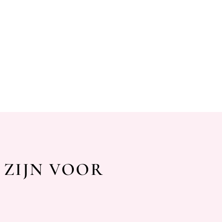
 ZIJN VOOR