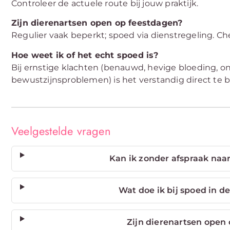
Controleer de actuele route bij jouw praktijk.
Zijn dierenartsen open op feestdagen?
Regulier vaak beperkt; spoed via dienstregeling. Che
Hoe weet ik of het echt spoed is?
Bij ernstige klachten (benauwd, hevige bloeding, on
bewustzijnsproblemen) is het verstandig direct te be
Veelgestelde vragen
Kan ik zonder afspraak naar
Wat doe ik bij spoed in d
Zijn dierenartsen open