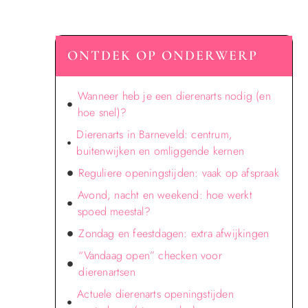
ONTDEK OP ONDERWERP
Wanneer heb je een dierenarts nodig (en
hoe snel)?
Dierenarts in Barneveld: centrum,
buitenwijken en omliggende kernen
Reguliere openingstijden: vaak op afspraak
Avond, nacht en weekend: hoe werkt
spoed meestal?
Zondag en feestdagen: extra afwijkingen
“Vandaag open” checken voor
dierenartsen
Actuele dierenarts openingstijden