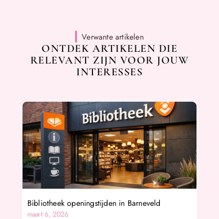
Verwante artikelen
ONTDEK ARTIKELEN DIE
RELEVANT ZIJN VOOR JOUW
INTERESSES
Bibliotheek openingstijden in Barneveld
maart 6, 2026