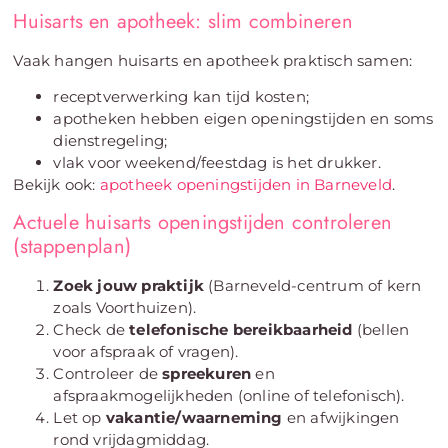
Huisarts en apotheek: slim combineren
Vaak hangen huisarts en apotheek praktisch samen:
receptverwerking kan tijd kosten;
apotheken hebben eigen openingstijden en soms
dienstregeling;
vlak voor weekend/feestdag is het drukker.
Bekijk ook:
apotheek openingstijden in Barneveld
.
Actuele huisarts openingstijden controleren
(stappenplan)
Zoek jouw praktijk
(Barneveld-centrum of kern
zoals Voorthuizen).
Check de
telefonische bereikbaarheid
(bellen
voor afspraak of vragen).
Controleer de
spreekuren
en
afspraakmogelijkheden (online of telefonisch).
Let op
vakantie/waarneming
en afwijkingen
rond vrijdagmiddag.