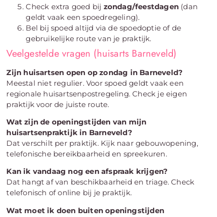
Check extra goed bij
zondag/feestdagen
(dan
geldt vaak een spoedregeling).
Bel bij spoed altijd via de spoedoptie of de
gebruikelijke route van je praktijk.
Veelgestelde vragen (huisarts Barneveld)
Zijn huisartsen open op zondag in Barneveld?
Meestal niet regulier. Voor spoed geldt vaak een
regionale huisartsenpostregeling. Check je eigen
praktijk voor de juiste route.
Wat zijn de openingstijden van mijn
huisartsenpraktijk in Barneveld?
Dat verschilt per praktijk. Kijk naar gebouwopening,
telefonische bereikbaarheid en spreekuren.
Kan ik vandaag nog een afspraak krijgen?
Dat hangt af van beschikbaarheid en triage. Check
telefonisch of online bij je praktijk.
Wat moet ik doen buiten openingstijden