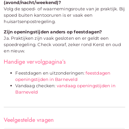
(avond/nacht/weekend)?
Volg de spoed- of waarnemingsroute van je praktijk. Bij
spoed buiten kantooruren is er vaak een
huisartsenpostregeling.
Zijn openingstijden anders op feestdagen?
Ja. Praktijken zijn vaak gesloten en er geldt een
spoedregeling. Check vooraf, zeker rond Kerst en oud
en nieuw.
Handige vervolgpagina’s
Feestdagen en uitzonderingen:
feestdagen
openingstijden in Barneveld
Vandaag checken:
vandaag openingstijden in
Barneveld
Veelgestelde vragen