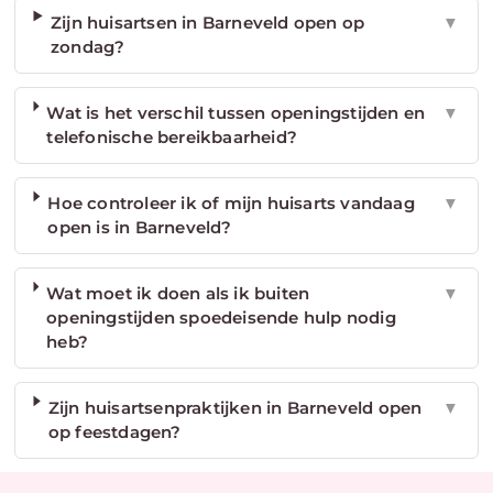
Zijn huisartsen in Barneveld open op
▼
zondag?
Wat is het verschil tussen openingstijden en
▼
telefonische bereikbaarheid?
Hoe controleer ik of mijn huisarts vandaag
▼
open is in Barneveld?
Wat moet ik doen als ik buiten
▼
openingstijden spoedeisende hulp nodig
heb?
Zijn huisartsenpraktijken in Barneveld open
▼
op feestdagen?