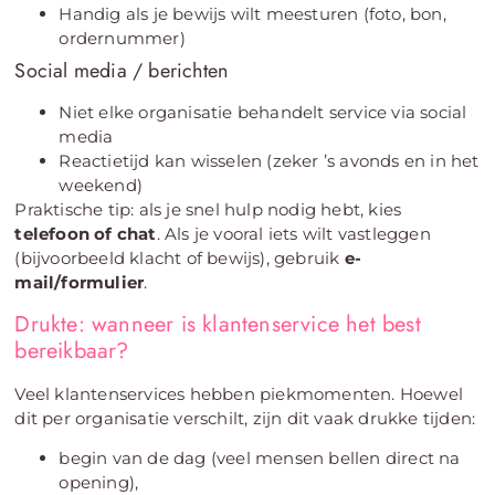
Handig als je bewijs wilt meesturen (foto, bon,
ordernummer)
Social media / berichten
Niet elke organisatie behandelt service via social
media
Reactietijd kan wisselen (zeker ’s avonds en in het
weekend)
Praktische tip: als je snel hulp nodig hebt, kies
telefoon of chat
. Als je vooral iets wilt vastleggen
(bijvoorbeeld klacht of bewijs), gebruik
e-
mail/formulier
.
Drukte: wanneer is klantenservice het best
bereikbaar?
Veel klantenservices hebben piekmomenten. Hoewel
dit per organisatie verschilt, zijn dit vaak drukke tijden:
begin van de dag (veel mensen bellen direct na
opening),