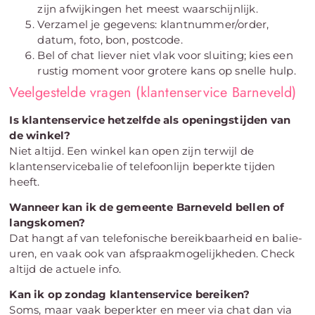
zijn afwijkingen het meest waarschijnlijk.
Verzamel je gegevens: klantnummer/order,
datum, foto, bon, postcode.
Bel of chat liever niet vlak voor sluiting; kies een
rustig moment voor grotere kans op snelle hulp.
Veelgestelde vragen (klantenservice Barneveld)
Is klantenservice hetzelfde als openingstijden van
de winkel?
Niet altijd. Een winkel kan open zijn terwijl de
klantenservicebalie of telefoonlijn beperkte tijden
heeft.
Wanneer kan ik de gemeente Barneveld bellen of
langskomen?
Dat hangt af van telefonische bereikbaarheid en balie-
uren, en vaak ook van afspraakmogelijkheden. Check
altijd de actuele info.
Kan ik op zondag klantenservice bereiken?
Soms, maar vaak beperkter en meer via chat dan via