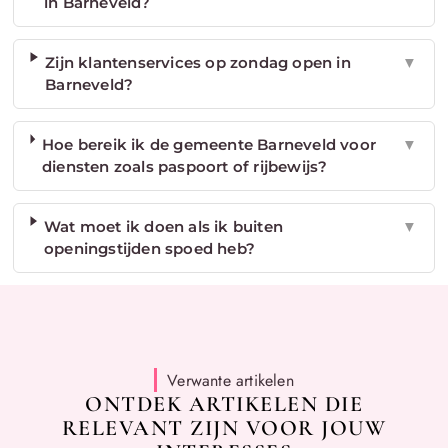
in Barneveld?
Zijn klantenservices op zondag open in
▼
Barneveld?
Hoe bereik ik de gemeente Barneveld voor
▼
diensten zoals paspoort of rijbewijs?
Wat moet ik doen als ik buiten
▼
openingstijden spoed heb?
Verwante artikelen
ONTDEK ARTIKELEN DIE
RELEVANT ZIJN VOOR JOUW