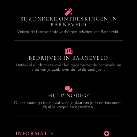
BIJZONDERE ONTDEKKINGEN IN
BARNEVELD
Verken de fascinerende verborgen schatten van Barneveld.
BEDRIJVEN IN BARNEVELD
Ontdek alle informatie over het ondernemende Barneveld en
vind wat je zoekt over de lokale bedrijven.
HULP NODIG?
Ons deskundige team staat voor je klaar om je te ondersteunen
bij al je vragen en behoeften.
INFORMATIE