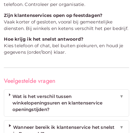
telefoon. Controleer per organisatie.
Zijn klantenservices open op feestdagen?
Vaak korter of gesloten, vooral bij gemeentelijke
diensten. Bij winkels en ketens verschilt het per bedrijf.
Hoe krijg ik het snelst antwoord?
Kies telefoon of chat, bel buiten piekuren, en houd je
gegevens (order/bon) klaar.
Veelgestelde vragen
Wat is het verschil tussen
▼
winkelopeningsuren en klantenservice
openingstijden?
Wanneer bereik ik klantenservice het snelst
▼