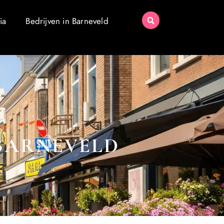
ia
Bedrijven in Barneveld
 BARNEVELD