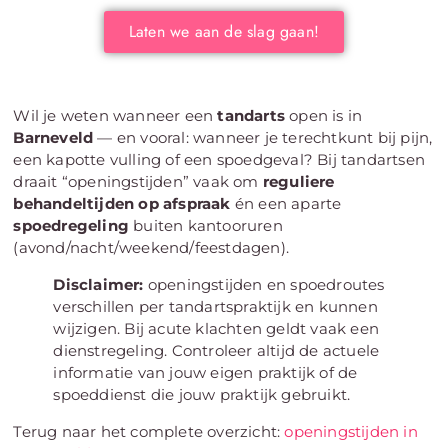
Laten we aan de slag gaan!
Wil je weten wanneer een
tandarts
open is in
Barneveld
— en vooral: wanneer je terechtkunt bij pijn,
een kapotte vulling of een spoedgeval? Bij tandartsen
draait “openingstijden” vaak om
reguliere
behandeltijden op afspraak
én een aparte
spoedregeling
buiten kantooruren
(avond/nacht/weekend/feestdagen).
Disclaimer:
openingstijden en spoedroutes
verschillen per tandartspraktijk en kunnen
wijzigen. Bij acute klachten geldt vaak een
dienstregeling. Controleer altijd de actuele
informatie van jouw eigen praktijk of de
spoeddienst die jouw praktijk gebruikt.
Terug naar het complete overzicht:
openingstijden in