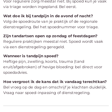
Voor reguliere zorg meestal niet. Bij spoed kun je vaak
via triage worden ingepland. Bel eerst.
Wat doe ik bij tandpijn in de avond of nacht?
Volg de spoedroute van je praktijk of de regionale
dienstregeling. Bel het spoednummer voor triage.
Zijn tandartsen open op zondag of feestdagen?
Reguliere praktijken meestal niet. Spoed wordt vaak
via een dienstregeling geregeld.
Wanneer is tandpijn spoed?
Heftige pijn, zwelling, koorts, trauma (tand
eruit/afgebroken) of hevige bloeding: bel direct voor
spoedadvies.
Hoe vergroot ik de kans dat ik vandaag terechtkan?
Bel vroeg op de dag en omschrijf je klachten duidelijk.
Vraag naar spoed-inpassing of dienstregeling.