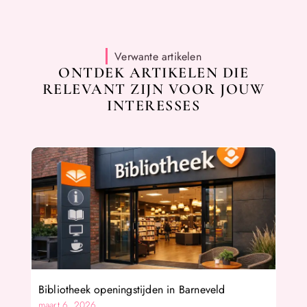
Verwante artikelen
ONTDEK ARTIKELEN DIE
RELEVANT ZIJN VOOR JOUW
INTERESSES
Bibliotheek openingstijden in Barneveld
maart 6, 2026