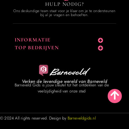
HULP NODIG?
Ons deskundige team staat voor je klaar om je te ondersteunen
bij al je vragen en behoeften.
INFORMATIE
TOP BEDRIJVEN
Verken de levendige wereld van Barneveld
Barneveld Gids is jouw sleutel tot het ontdekken van de
veelzijdigheid van onze stad
© 2024 All rights reserved. Design by
Barneveldgids.nl