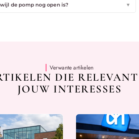
erwijl de pomp nog open is?
▼
Verwante artikelen
TIKELEN DIE RELEVANT
JOUW INTERESSES