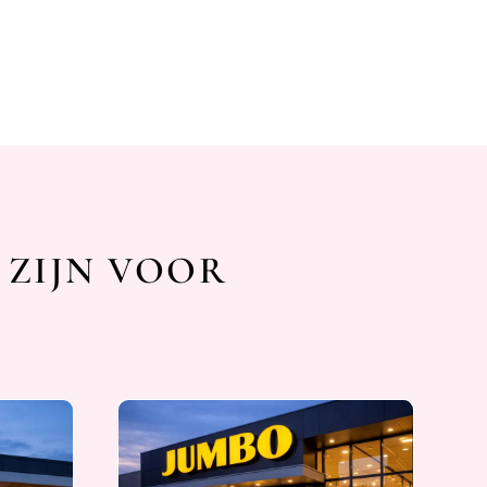
 ZIJN VOOR