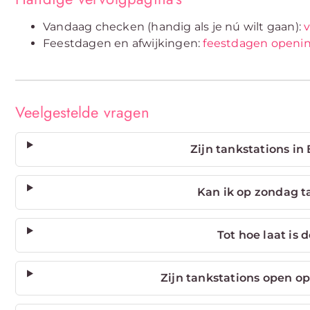
Vandaag checken (handig als je nú wilt gaan):
Feestdagen en afwijkingen:
feestdagen openin
Veelgestelde vragen
Zijn tankstations in
Kan ik op zondag t
Tot hoe laat is
Zijn tankstations open o