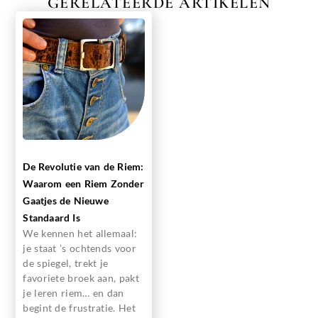
GERELATEERDE ARTIKELEN
De Revolutie van de Riem:
Waarom een Riem Zonder
Gaatjes de Nieuwe
Standaard Is
We kennen het allemaal:
je staat ’s ochtends voor
de spiegel, trekt je
favoriete broek aan, pakt
je leren riem… en dan
begint de frustratie. Het