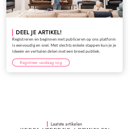
DEEL JE ARTIKEL!
Registreren en beginnen met publiceren op ons platform
is eenvoudig en snel. Met slechts enkele stappen kun je je
ideeën en verhalen delen met een breed publiek.
Registreer vandaag nog
Laatste artikelen