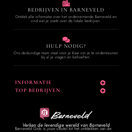
BEDRIJVEN IN BARNEVELD
Ontdek alle informatie over het ondernemende Barneveld en
vind wat je zoekt over de lokale bedrijven.
HULP NODIG?
Ons deskundige team staat voor je klaar om je te ondersteunen
bij al je vragen en behoeften.
INFORMATIE
TOP BEDRIJVEN
Verken de levendige wereld van Barneveld
Barneveld Gids is jouw sleutel tot het ontdekken van de