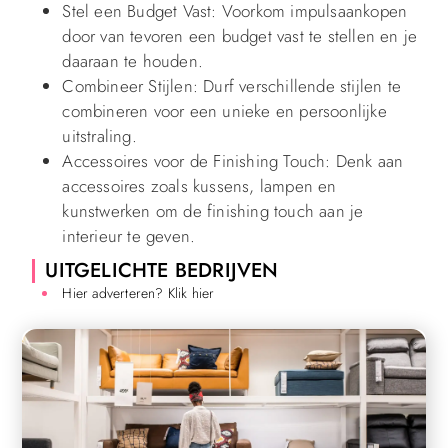
Stel een Budget Vast: Voorkom impulsaankopen
door van tevoren een budget vast te stellen en je
daaraan te houden.
Combineer Stijlen: Durf verschillende stijlen te
combineren voor een unieke en persoonlijke
uitstraling.
Accessoires voor de Finishing Touch: Denk aan
accessoires zoals kussens, lampen en
kunstwerken om de finishing touch aan je
interieur te geven.
UITGELICHTE BEDRIJVEN
Hier adverteren? Klik hier