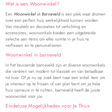
Wat is een Woonwinkel?
Een
Woonwinkel in Barneveld
is een plek waar dromen
over een perfect huis werkelijkheid kunnen worden.
Van meubels en decoraties tot verlichting en
accessoires, woonwinkels bieden een uitgebreide
selectie aan items om elke ruimte in je huis te
verfraaien en te personaliseren.
Woonwinkel in barneveld
In het bruisende barneveld zijn er diverse woonwinkels
die variëren van modern tot klassiek en van betaalbaar
tot luxe. Of je nu op zoek bent naar een enkel item om
je interieur op te frissen of van plan bent om je hele
huis opnieuw in te richten, barneveld heeft de juiste
woonwinkel voor jou.
Eindeloze Mogelijkheden voor Je Thuis