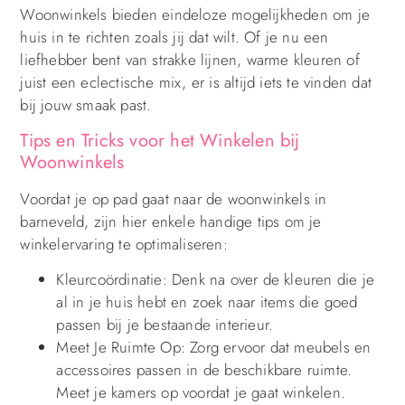
Woonwinkels bieden eindeloze mogelijkheden om je
huis in te richten zoals jij dat wilt. Of je nu een
liefhebber bent van strakke lijnen, warme kleuren of
juist een eclectische mix, er is altijd iets te vinden dat
bij jouw smaak past.
Tips en Tricks voor het Winkelen bij
Woonwinkels
Voordat je op pad gaat naar de woonwinkels in
barneveld, zijn hier enkele handige tips om je
winkelervaring te optimaliseren:
Kleurcoördinatie: Denk na over de kleuren die je
al in je huis hebt en zoek naar items die goed
passen bij je bestaande interieur.
Meet Je Ruimte Op: Zorg ervoor dat meubels en
accessoires passen in de beschikbare ruimte.
Meet je kamers op voordat je gaat winkelen.