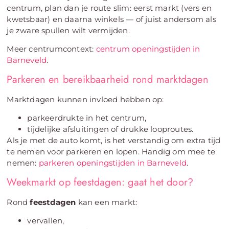
centrum, plan dan je route slim: eerst markt (vers en
kwetsbaar) en daarna winkels — of juist andersom als
je zware spullen wilt vermijden.
Meer centrumcontext:
centrum openingstijden in
Barneveld
.
Parkeren en bereikbaarheid rond marktdagen
Marktdagen kunnen invloed hebben op:
parkeerdrukte in het centrum,
tijdelijke afsluitingen of drukke looproutes.
Als je met de auto komt, is het verstandig om extra tijd
te nemen voor parkeren en lopen. Handig om mee te
nemen:
parkeren openingstijden in Barneveld
.
Weekmarkt op feestdagen: gaat het door?
Rond
feestdagen
kan een markt:
vervallen,