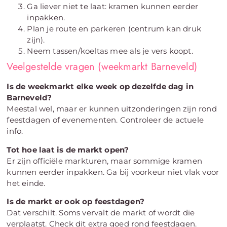
Ga liever niet te laat: kramen kunnen eerder
inpakken.
Plan je route en parkeren (centrum kan druk
zijn).
Neem tassen/koeltas mee als je vers koopt.
Veelgestelde vragen (weekmarkt Barneveld)
Is de weekmarkt elke week op dezelfde dag in
Barneveld?
Meestal wel, maar er kunnen uitzonderingen zijn rond
feestdagen of evenementen. Controleer de actuele
info.
Tot hoe laat is de markt open?
Er zijn officiële markturen, maar sommige kramen
kunnen eerder inpakken. Ga bij voorkeur niet vlak voor
het einde.
Is de markt er ook op feestdagen?
Dat verschilt. Soms vervalt de markt of wordt die
verplaatst. Check dit extra goed rond feestdagen.