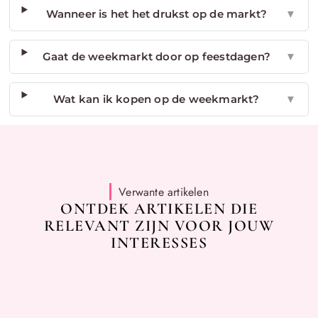
Wanneer is het het drukst op de markt?
▼
Gaat de weekmarkt door op feestdagen?
▼
Wat kan ik kopen op de weekmarkt?
▼
Verwante artikelen
ONTDEK ARTIKELEN DIE
RELEVANT ZIJN VOOR JOUW
INTERESSES