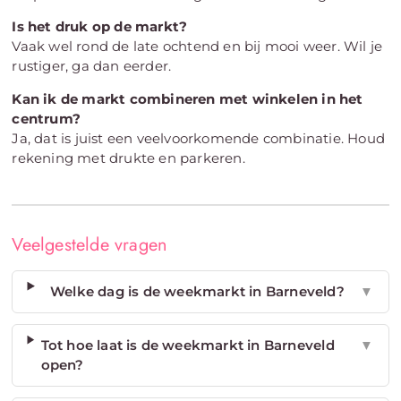
Is het druk op de markt?
Vaak wel rond de late ochtend en bij mooi weer. Wil je
rustiger, ga dan eerder.
Kan ik de markt combineren met winkelen in het
centrum?
Ja, dat is juist een veelvoorkomende combinatie. Houd
rekening met drukte en parkeren.
Veelgestelde vragen
Welke dag is de weekmarkt in Barneveld?
▼
Tot hoe laat is de weekmarkt in Barneveld
▼
open?