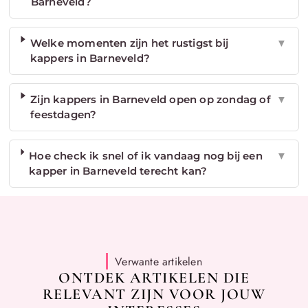
Barneveld?
Welke momenten zijn het rustigst bij
▼
kappers in Barneveld?
Zijn kappers in Barneveld open op zondag of
▼
feestdagen?
Hoe check ik snel of ik vandaag nog bij een
▼
kapper in Barneveld terecht kan?
Verwante artikelen
ONTDEK ARTIKELEN DIE
RELEVANT ZIJN VOOR JOUW