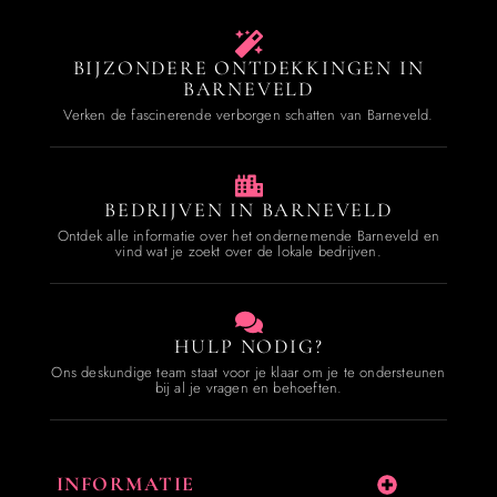
BIJZONDERE ONTDEKKINGEN IN
BARNEVELD
Verken de fascinerende verborgen schatten van Barneveld.
BEDRIJVEN IN BARNEVELD
Ontdek alle informatie over het ondernemende Barneveld en
vind wat je zoekt over de lokale bedrijven.
HULP NODIG?
Ons deskundige team staat voor je klaar om je te ondersteunen
bij al je vragen en behoeften.
INFORMATIE