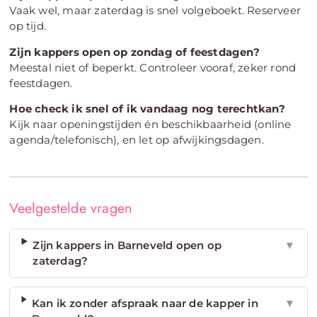
Vaak wel, maar zaterdag is snel volgeboekt. Reserveer
op tijd.
Zijn kappers open op zondag of feestdagen?
Meestal niet of beperkt. Controleer vooraf, zeker rond
feestdagen.
Hoe check ik snel of ik vandaag nog terechtkan?
Kijk naar openingstijden én beschikbaarheid (online
agenda/telefonisch), en let op afwijkingsdagen.
Veelgestelde vragen
Zijn kappers in Barneveld open op
▼
zaterdag?
Kan ik zonder afspraak naar de kapper in
▼