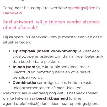
Terug naar het complete overzicht:
openingstijden in
Barneveld
.
Snel antwoord: wil je knippen zonder afspraak
of met afspraak?
Bij kappers in Barneveld kom je meestal één van deze
situaties tegen:
Op afspraak (meest voorkomend):
je kiest een
tijdslot; openingstijden zijn dan minder belangrijk
dan beschikbare plekken.
Inloop (soms):
je kunt binnenlopen, maar
wachttijd en bezetting bepalen of je direct
geholpen wordt.
Combinatie:
sommige salons hebben vaste
inloopmomenten én afspraakblokken.
Praktisch: als je vandaag nog wilt, is het vaak sneller
om te kijken naar
beschikbaarheid
(online
agenda/telefonisch) dan alleen naar openingstijden.