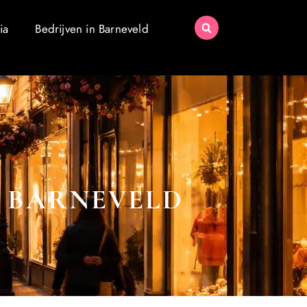
ia
Bedrijven in Barneveld
N BARNEVELD