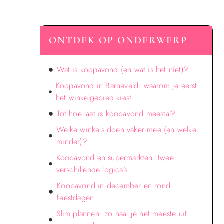
ONTDEK OP ONDERWERP
Wat is koopavond (en wat is het níet)?
Koopavond in Barneveld: waarom je eerst
het winkelgebied kiest
Tot hoe laat is koopavond meestal?
Welke winkels doen vaker mee (en welke
minder)?
Koopavond en supermarkten: twee
verschillende logica’s
Koopavond in december en rond
feestdagen
Slim plannen: zo haal je het meeste uit