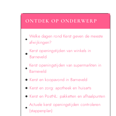
ONTDEK OP ONDERWERP
Welke dagen rond Kerst geven de meeste
afwijkingen?
Kerst openingstijden van winkels in
Barneveld
Kerst openingstijden van supermarkten in
Barneveld
Kerst en koopavond in Barneveld
Kerst en zorg: apotheek en huisarts
Kerst en PostNL: pakketten en afhaalpunten
Actuele kerst openingstijden controleren
(stappenplan)