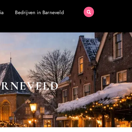
ia
Bedrijven in Barneveld
ARNEVELD