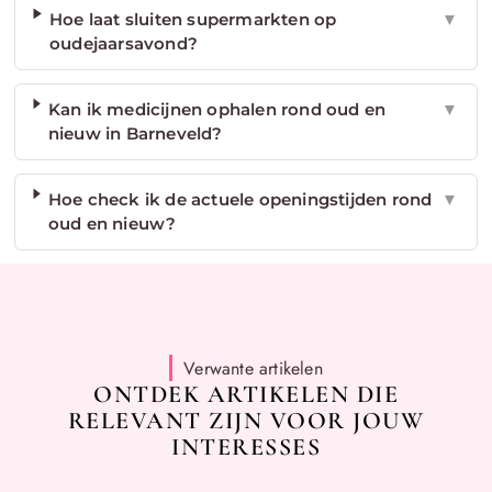
Hoe laat sluiten supermarkten op
▼
oudejaarsavond?
Kan ik medicijnen ophalen rond oud en
▼
nieuw in Barneveld?
Hoe check ik de actuele openingstijden rond
▼
oud en nieuw?
Verwante artikelen
ONTDEK ARTIKELEN DIE
RELEVANT ZIJN VOOR JOUW
INTERESSES