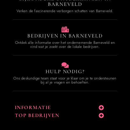
BARNEVELD
Verken de fascinerende verborgen schatten van Barneveld.
BEDRIJVEN IN BARNEVELD
Ontdek alle informatie over het ondernemende Barneveld en
vind wat je zoekt over de lokale bedrijven.
HULP NODIG?
Ons deskundige team staat voor je klaar om je te ondersteunen
bij al je vragen en behoeften.
INFORMATIE
TOP BEDRIJVEN