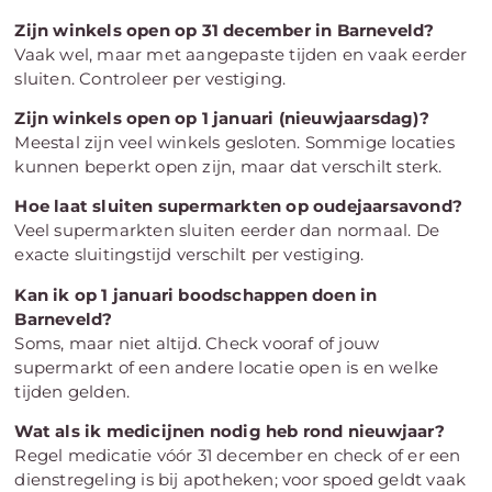
Zijn winkels open op 31 december in Barneveld?
Vaak wel, maar met aangepaste tijden en vaak eerder
sluiten. Controleer per vestiging.
Zijn winkels open op 1 januari (nieuwjaarsdag)?
Meestal zijn veel winkels gesloten. Sommige locaties
kunnen beperkt open zijn, maar dat verschilt sterk.
Hoe laat sluiten supermarkten op oudejaarsavond?
Veel supermarkten sluiten eerder dan normaal. De
exacte sluitingstijd verschilt per vestiging.
Kan ik op 1 januari boodschappen doen in
Barneveld?
Soms, maar niet altijd. Check vooraf of jouw
supermarkt of een andere locatie open is en welke
tijden gelden.
Wat als ik medicijnen nodig heb rond nieuwjaar?
Regel medicatie vóór 31 december en check of er een
dienstregeling is bij apotheken; voor spoed geldt vaak