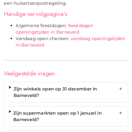
een huisartsenpostregeling.
Handige vervolgpagina’s
Algemene feestdagen:
feestdagen
openingstijden in Barneveld
Vandaag open checken:
vandaag openingstijden
in Barneveld
Veelgestelde vragen
Zijn winkels open op 31 december in
▼
Barneveld?
Zijn supermarkten open op 1 januari in
▼
Barneveld?