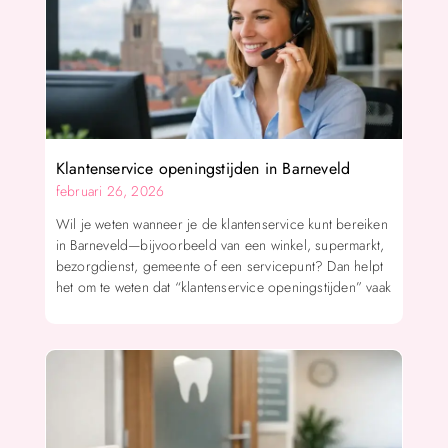
Klantenservice openingstijden in Barneveld
februari 26, 2026
Wil je weten wanneer je de klantenservice kunt bereiken
in Barneveld—bijvoorbeeld van een winkel, supermarkt,
bezorgdienst, gemeente of een servicepunt? Dan helpt
het om te weten dat “klantenservice openingstijden” vaak