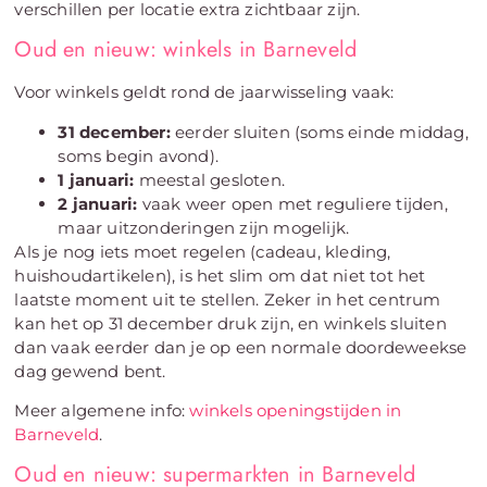
verschillen per locatie extra zichtbaar zijn.
Oud en nieuw: winkels in Barneveld
Voor winkels geldt rond de jaarwisseling vaak:
31 december:
eerder sluiten (soms einde middag,
soms begin avond).
1 januari:
meestal gesloten.
2 januari:
vaak weer open met reguliere tijden,
maar uitzonderingen zijn mogelijk.
Als je nog iets moet regelen (cadeau, kleding,
huishoudartikelen), is het slim om dat niet tot het
laatste moment uit te stellen. Zeker in het centrum
kan het op 31 december druk zijn, en winkels sluiten
dan vaak eerder dan je op een normale doordeweekse
dag gewend bent.
Meer algemene info:
winkels openingstijden in
Barneveld
.
Oud en nieuw: supermarkten in Barneveld